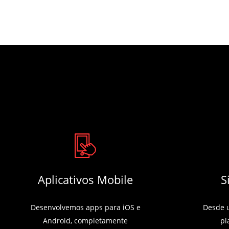
Aplicativos Mobile
S
Desenvolvemos apps para iOS e
Desde 
Android, completamente
pl