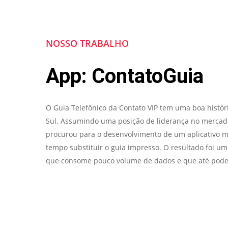
NOSSO TRABALHO
App: ContatoGuia
O Guia Telefônico da Contato VIP tem uma boa histór
Sul. Assumindo uma posição de liderança no mercado 
procurou para o desenvolvimento de um aplicativo 
tempo substituir o guia impresso. O resultado foi um
que consome pouco volume de dados e que até pode s