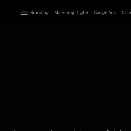
Branding
Marketing Digital
Google Ads
Case