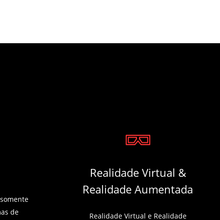
Realidade Virtual &
Realidade Aumentada
 somente
mas de
Realidade Virtual e Realidade