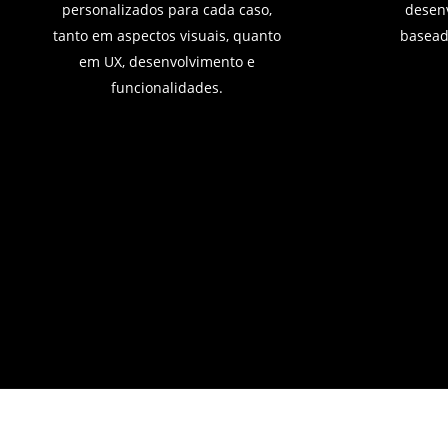
personalizados para cada caso,
desen
tanto em aspectos visuais, quanto
basead
em UX, desenvolvimento e
funcionalidades.