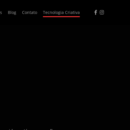
facebook
instagram
s
Blog
Contato
Tecnologia Criativa