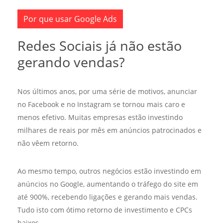
Por que usar Google Ads
Redes Sociais já não estão
gerando vendas?
Nos últimos anos, por uma série de motivos, anunciar
no Facebook e no Instagram se tornou mais caro e
menos efetivo. Muitas empresas estão investindo
milhares de reais por mês em anúncios patrocinados e
não vêem retorno.
Ao mesmo tempo, outros negócios estão investindo em
anúncios no Google, aumentando o tráfego do site em
até 900%, recebendo ligações e gerando mais vendas.
Tudo isto com ótimo retorno de investimento e CPCs
baixos.