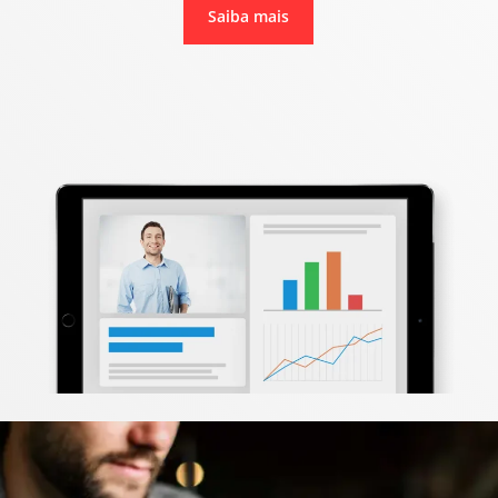
Saiba mais