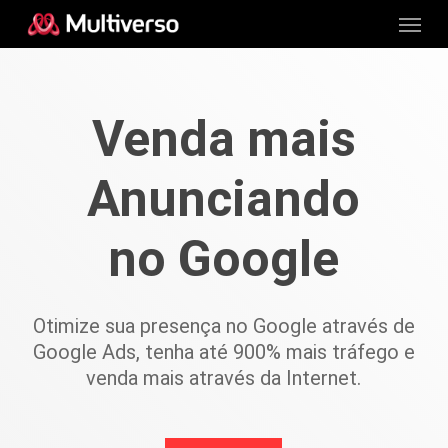
Venda mais
Anunciando
no Google
Otimize sua presença no Google através de
Google Ads, tenha até 900% mais tráfego e
venda mais através da Internet.