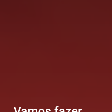
Vamos fazer