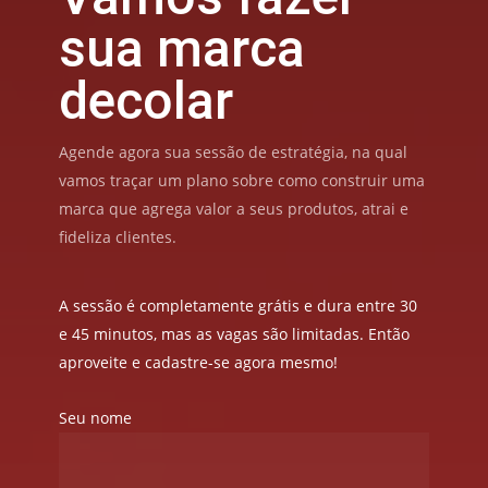
sua marca
decolar
Agende agora sua sessão de estratégia, na qual
vamos traçar um plano sobre como construir uma
marca que agrega valor a seus produtos, atrai e
fideliza clientes.
A sessão é completamente grátis e dura entre 30
e 45 minutos, mas as vagas são limitadas. Então
aproveite e cadastre-se agora mesmo!
Seu nome