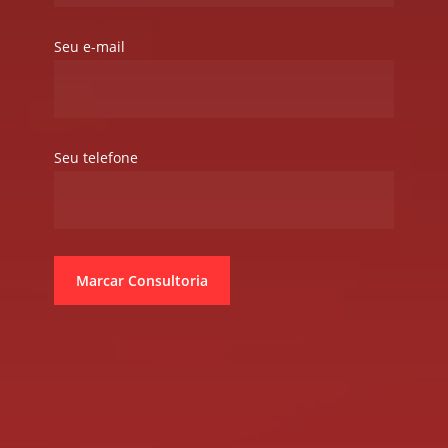
Seu e-mail
Seu telefone